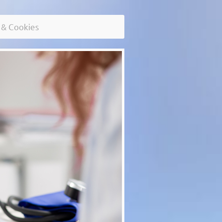
 & Cookies