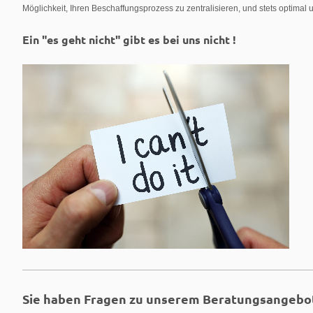
Möglichkeit, Ihren Beschaffungsprozess zu zentralisieren, und stets optimal 
Ein "es geht nicht" gibt es bei uns nicht !
Sie haben Fragen zu unserem Beratungsangebo