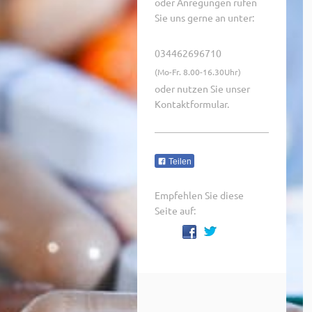
oder Anregungen rufen
Sie uns gerne an unter:
034462696710
(Mo-Fr. 8.00-16.30Uhr)
oder nutzen Sie unser
Kontaktformular.
Teilen
Empfehlen Sie diese
Seite auf: