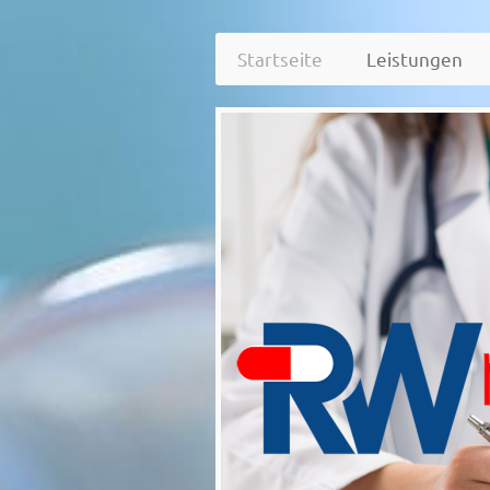
Startseite
Leistungen