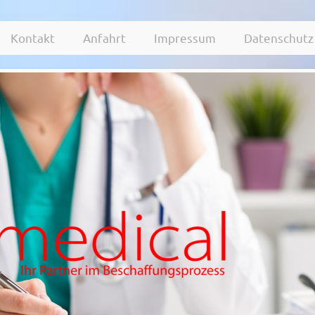
Kontakt
Anfahrt
Impressum
Datenschutz